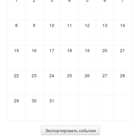
1
2
3
4
5
6
7
8
9
10
11
12
13
14
15
16
17
18
19
20
21
22
23
24
25
26
27
28
29
30
31